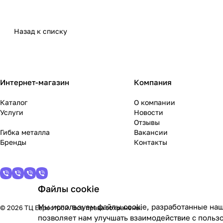
Назад к списку
Интернет-магазин
Компания
Каталог
О компании
Услуги
Новости
Отзывы
Гибка металла
Вакансии
Бренды
Контакты
Файлы cookie
Мы используем файлы cookie, разработанные наш
© 2026 ТЦ Еврострой. Все права сохранены.
позволяет нам улучшать взаимодействие с польз