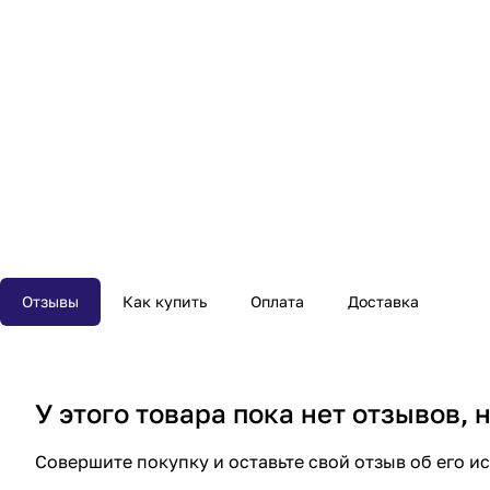
Отзывы
Как купить
Оплата
Доставка
У этого товара пока нет отзывов,
Совершите покупку и оставьте свой отзыв об его и