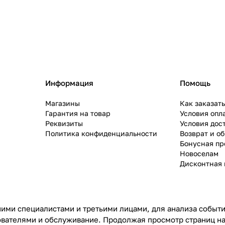
Информация
Помощь
Магазины
Как заказат
Гарантия на товар
Условия опл
Реквизиты
Условия дос
Политика конфиденциальности
Возврат и о
Бонусная п
Новоселам
Дисконтная 
ими специалистами и третьими лицами, для анализа событий
ователями и обслуживание. Продолжая просмотр страниц на