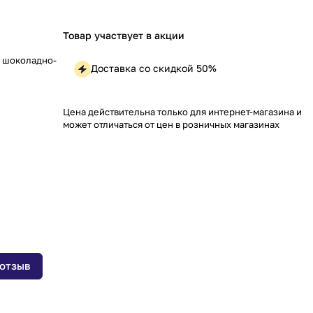
Товар участвует в акции
6 шоколадно-
Доставка со скидкой 50%
Цена действительна только для интернет-магазина и
может отличаться от цен в розничных магазинах
 отзыв