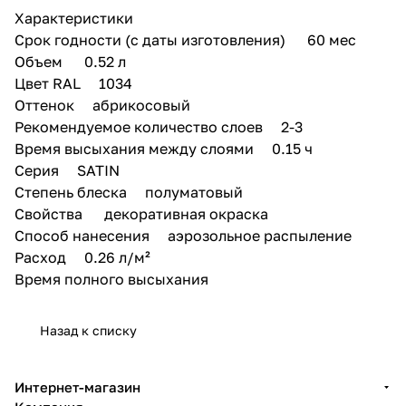
Характеристики
Срок годности (с даты изготовления) 60 мес
Объем 0.52 л
Цвет RAL 1034
Оттенок абрикосовый
Рекомендуемое количество слоев 2-3
Время высыхания между слоями 0.15 ч
Серия SATIN
Степень блеска полуматовый
Свойства декоративная окраска
Способ нанесения аэрозольное распыление
Расход 0.26 л/м²
Время полного высыхания
Назад к списку
Интернет-магазин