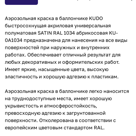
Аэрозольная краска в баллончике KUDO
быстросохнущая акриловая универсальная
полуматовая SATIN RAL 1034 абрикосовая KU-
0A1034 предназначена для нанесения на все виды
поверхностей при наружных и внутренних
работах. Обеспечивает отличный результат для
любых декоративных и оформительских работ.
Имеет яркие, насыщенные цвета, высокую
эластичность и хорошую адгезию к пластикам.
Аэрозольная краска в баллончике легко наносится
на труднодоступные места, имеет хорошую
укрывистость и атмосферостойкость,
превосходную адгезию к загрунтованной
поверхности. Отколерована в соответствии с
европейским цветовым стандартом RAL.