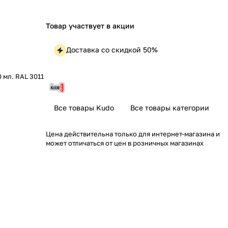
Товар участвует в акции
Доставка со скидкой 50%
 мл. RAL 3011
Все товары Kudo
Все товары категории
Цена действительна только для интернет-магазина и
может отличаться от цен в розничных магазинах