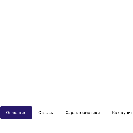
Описание
Отзывы
Характеристики
Как купит