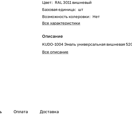
Цвет
:
RAL 3011 вишневый
Базовая единица
:
шт
Возможность колеровки
:
Нет
Все характеристики
Описание
KUDO-1004 Эмаль универсальная вишневая 520
Все описание
ь
Оплата
Доставка