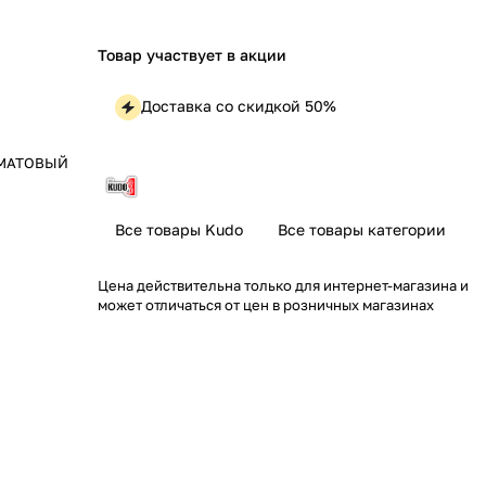
Товар участвует в акции
Доставка со скидкой 50%
 МАТОВЫЙ
Все товары Kudo
Все товары категории
Цена действительна только для интернет-магазина и
может отличаться от цен в розничных магазинах