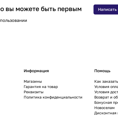
 но вы можете быть первым
Написать
спользовании
Информация
Помощь
Магазины
Как заказат
Гарантия на товар
Условия опл
Реквизиты
Условия дос
Политика конфиденциальности
Возврат и о
Бонусная п
Новоселам
Дисконтная 