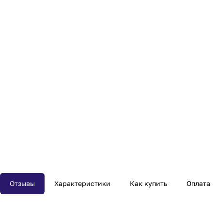
Отзывы
Характеристики
Как купить
Оплата