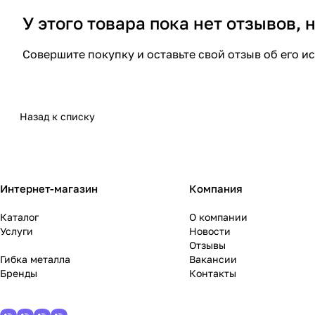
У этого товара пока нет отзывов,
Совершите покупку и оставьте свой отзыв об его и
Назад к списку
Интернет-магазин
Компания
Каталог
О компании
Услуги
Новости
Отзывы
Гибка металла
Вакансии
Бренды
Контакты