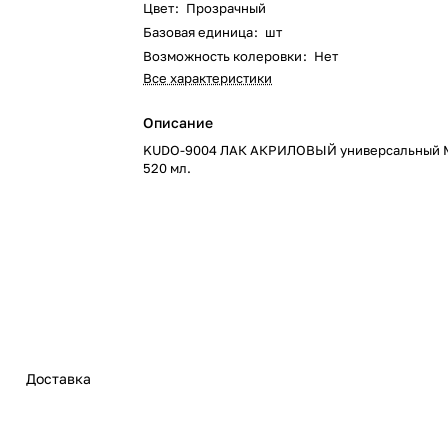
Цвет
:
Прозрачный
Базовая единица
:
шт
Возможность колеровки
:
Нет
Все характеристики
Описание
KUDO-9004 ЛАК АКРИЛОВЫЙ универсальный
520 мл.
Доставка