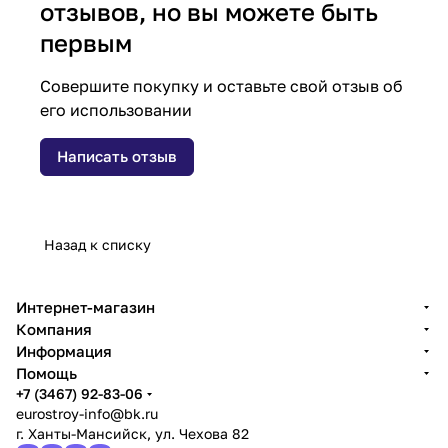
отзывов, но вы можете быть
первым
Совершите покупку и оставьте свой отзыв об
его использовании
Написать отзыв
Назад к списку
Интернет-магазин
Компания
Информация
Помощь
+7 (3467) 92-83-06
eurostroy-info@bk.ru
г. Ханты-Мансийск, ул. Чехова 82