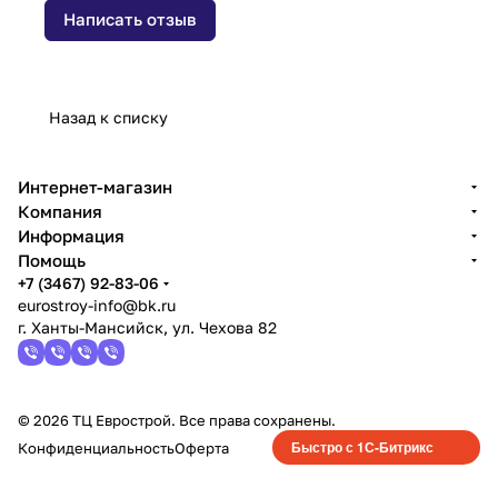
Написать отзыв
Назад к списку
Интернет-магазин
Компания
Информация
Помощь
+7 (3467) 92-83-06
eurostroy-info@bk.ru
г. Ханты-Мансийск, ул. Чехова 82
© 2026 ТЦ Еврострой. Все права сохранены.
Быстро с 1С-Битрикс
Конфиденциальность
Оферта