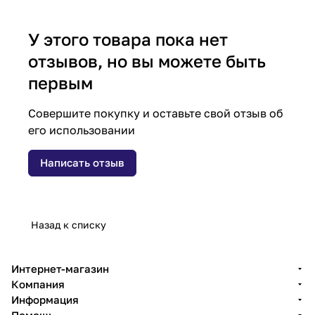
У этого товара пока нет
отзывов, но вы можете быть
первым
Совершите покупку и оставьте свой отзыв об
его использовании
Написать отзыв
Назад к списку
Интернет-магазин
Компания
Информация