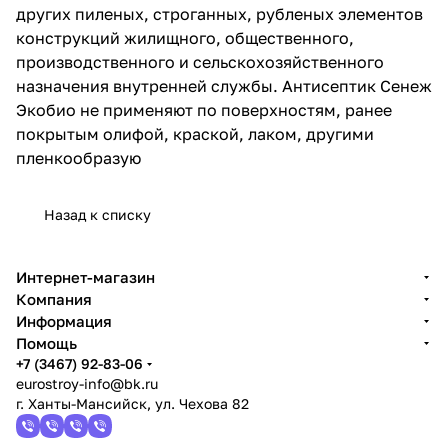
других пиленых, строганных, рубленых элементов
конструкций жилищного, общественного,
производственного и сельскохозяйственного
назначения внутренней службы. Антисептик Сенеж
Экобио не применяют по поверхностям, ранее
покрытым олифой, краской, лаком, другими
пленкообразую
Назад к списку
Интернет-магазин
Компания
Информация
Помощь
+7 (3467) 92-83-06
eurostroy-info@bk.ru
г. Ханты-Мансийск, ул. Чехова 82