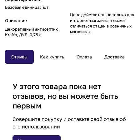
Базовая единица
:
шт
Цена действительна только для
Описание
интернет-магазина и может
отличаться от цен в розничных
Декоративный антисептик
магазинах
Kraffa, ДУБ, 0,75 л.
Отзывы
Как купить
Оплата
Доставка
У этого товара пока нет
отзывов, но вы можете быть
первым
Совершите покупку и оставьте свой отзыв об
его использовании