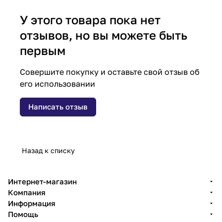
У этого товара пока нет
отзывов, но вы можете быть
первым
Совершите покупку и оставьте свой отзыв об
его использовании
Написать отзыв
Назад к списку
Интернет-магазин
Компания
Информация
Помощь