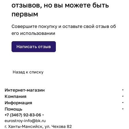
отзывов, но вы можете быть
первым
Совершите покупку и оставьте свой отзыв об
его использовании
Написать отзыв
Назад к списку
Интернет-магазин
Компания
Информация
Помощь
+7 (3467) 92-83-06
eurostroy-info@bk.ru
г. Ханты-Мансийск, ул. Чехова 82