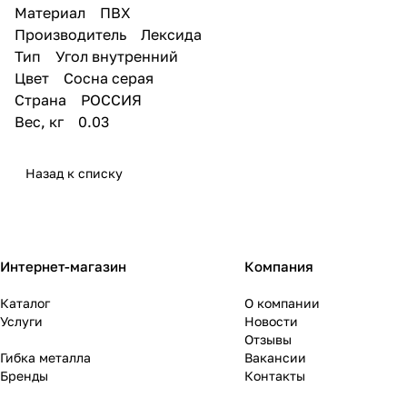
Материал ПВХ
Производитель Лексида
Тип Угол внутренний
Цвет Сосна серая
Страна РОССИЯ
Вес, кг 0.03
Назад к списку
Интернет-магазин
Компания
Каталог
О компании
Услуги
Новости
Отзывы
Гибка металла
Вакансии
Бренды
Контакты