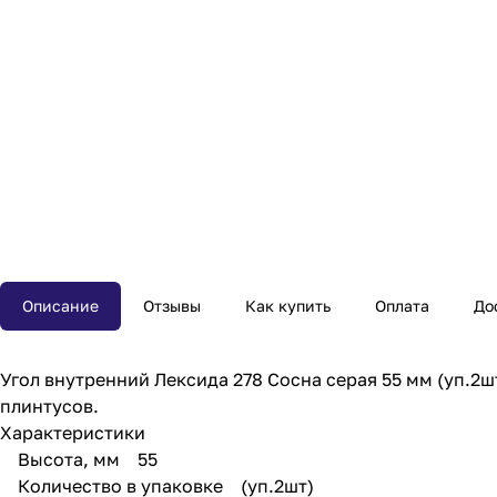
Описание
Отзывы
Как купить
Оплата
До
Угол внутренний Лексида 278 Сосна серая 55 мм (уп.2
плинтусов.
Характеристики
Высота, мм 55
Количество в упаковке (уп.2шт)