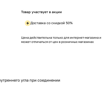
Товар участвует в акции
Доставка со скидкой 50%
Цена действительна только для интернет-магазина и
может отличаться от цен в розничных магазинах
нутреннего угла при соединении