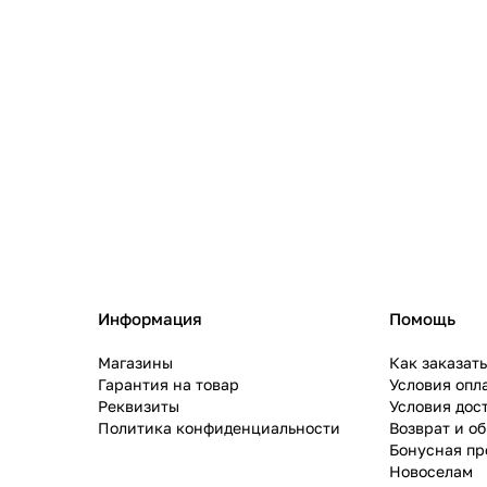
Информация
Помощь
Магазины
Как заказат
Гарантия на товар
Условия опл
Реквизиты
Условия дос
Политика конфиденциальности
Возврат и о
Бонусная п
Новоселам