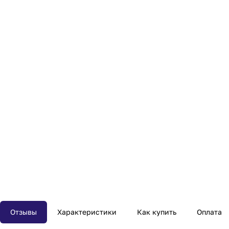
Отзывы
Характеристики
Как купить
Оплата