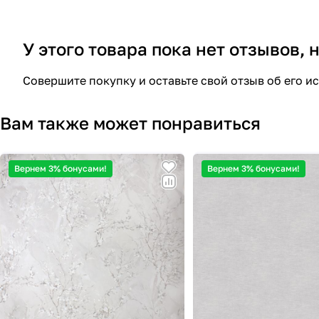
У этого товара пока нет отзывов,
Совершите покупку и оставьте свой отзыв об его и
Вам также может понравиться
Вернем 3% бонусами!
Вернем 3% бонусами!