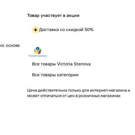
Товар участвует в акции
Доставка со скидкой 50%
лиз. основе
Все товары Victoria Stenova
Все товары категории
Цена действительна только для интернет-магазина и
может отличаться от цен в розничных магазинах