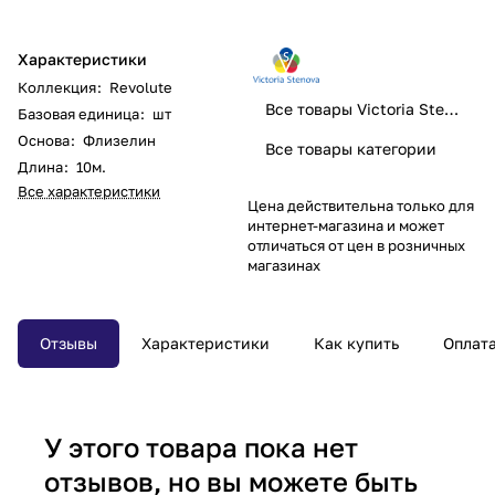
Характеристики
Коллекция
:
Revolute
Все товары Victoria Stenova
Базовая единица
:
шт
Основа
:
Флизелин
Все товары категории
Длина
:
10м.
Все характеристики
Цена действительна только для
интернет-магазина и может
отличаться от цен в розничных
магазинах
Отзывы
Характеристики
Как купить
Оплат
У этого товара пока нет
отзывов, но вы можете быть