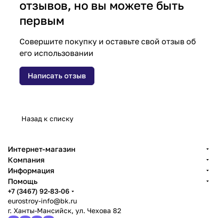
отзывов, но вы можете быть
первым
Совершите покупку и оставьте свой отзыв об
его использовании
Написать отзыв
Назад к списку
Интернет-магазин
Компания
Информация
Помощь
+7 (3467) 92-83-06
eurostroy-info@bk.ru
г. Ханты-Мансийск, ул. Чехова 82