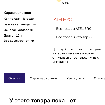
50%
Характеристики
Коллекция
:
Breeze
Базовая единица
:
шт
Все товары ATELIERO
Основа
:
Флизелин
Длина
:
10м.
Все товары категории
Все характеристики
Цена действительна только для
интернет-магазина и может
отличаться от цен в розничных
магазинах
Отзывы
Характеристики
Как купить
Оплат
У этого товара пока нет