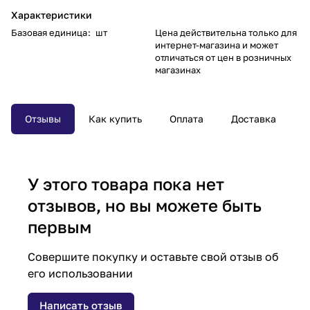
Характеристики
Базовая единица
:
шт
Цена действительна только для
интернет-магазина и может
отличаться от цен в розничных
магазинах
Отзывы
Как купить
Оплата
Доставка
У этого товара пока нет
отзывов, но вы можете быть
первым
Совершите покупку и оставьте свой отзыв об
его использовании
Написать отзыв