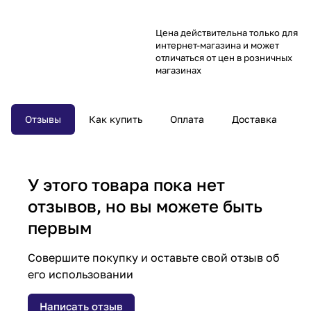
Цена действительна только для
интернет-магазина и может
отличаться от цен в розничных
магазинах
Отзывы
Как купить
Оплата
Доставка
У этого товара пока нет
отзывов, но вы можете быть
первым
Совершите покупку и оставьте свой отзыв об
его использовании
Написать отзыв