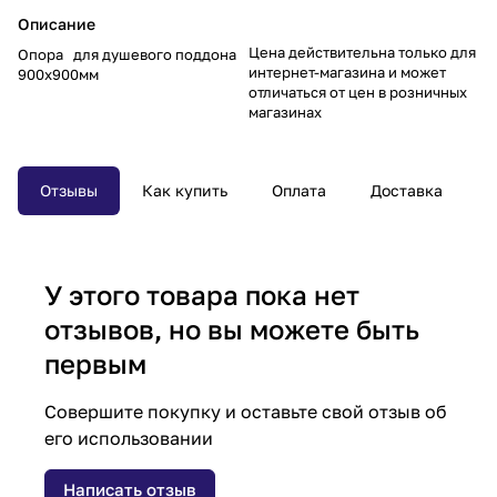
Описание
Цена действительна только для
Опора для душевого поддона
интернет-магазина и может
900х900мм
отличаться от цен в розничных
магазинах
Отзывы
Как купить
Оплата
Доставка
У этого товара пока нет
отзывов, но вы можете быть
первым
Совершите покупку и оставьте свой отзыв об
его использовании
Написать отзыв