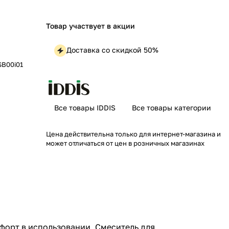
Товар участвует в акции
Доставка со скидкой 50%
SB00i01
Все товары IDDIS
Все товары категории
Цена действительна только для интернет-магазина и
может отличаться от цен в розничных магазинах
форт в использовании. Смеситель для