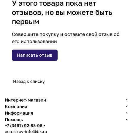
У этого товара пока нет
отзывов, но вы можете быть
первым
Совершите покупку и оставьте свой отзыв об
его использовании
Написать отзыв
Назад к списку
Интернет-магазин
Компания
Информация
Помощь
+7 (3467) 92-83-06
eurostroy-info@bk.ru