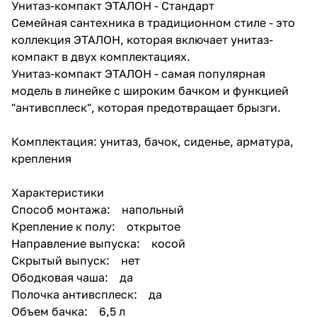
Унитаз-компакт ЭТАЛОН - Стандарт
Семейная сантехника в традиционном стиле - это
коллекция ЭТАЛОН, которая включает унитаз-
компакт в двух комплектациях.
Унитаз-компакт ЭТАЛОН - самая популярная
модель в линейке с широким бачком и функцией
"антивсплеск", которая предотвращает брызги.
Комплектация: унитаз, бачок, сиденье, арматура,
крепления
Характеристики
Способ монтажа: напольный
Крепление к полу: открытое
Направление выпуска: косой
Скрытый выпуск: нет
Ободковая чаша: да
Полочка антивсплеск: да
Объем бачка: 6,5 л