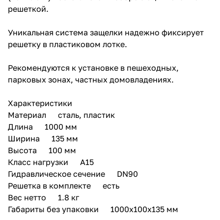
решеткой.
Уникальная система защелки надежно фиксирует
решетку в пластиковом лотке.
Рекомендуются к установке в пешеходных,
парковых зонах, частных домовладениях.
Характеристики
Материал сталь, пластик
Длина 1000 мм
Ширина 135 мм
Высота 100 мм
Класс нагрузки А15
Гидравлическое сечение DN90
Решетка в комплекте есть
Вес нетто 1.8 кг
Габариты без упаковки 1000x100x135 мм