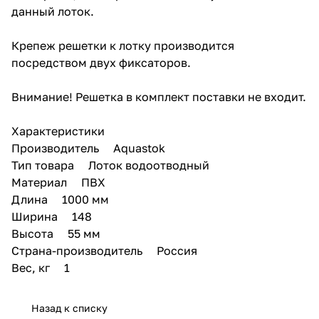
данный лоток.
Крепеж решетки к лотку производится
посредством двух фиксаторов.
Внимание! Решетка в комплект поставки не входит.
Характеристики
Производитель Aquastok
Тип товара Лоток водоотводный
Материал ПВХ
Длина 1000 мм
Ширина 148
Высота 55 мм
Страна-производитель Россия
Вес, кг 1
Назад к списку