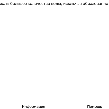
скать большее количество воды, исключая образование
Информация
Помощь