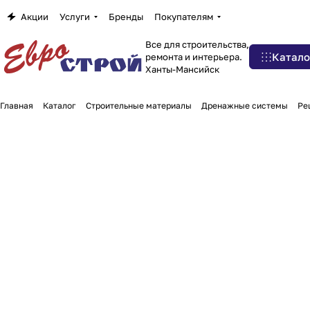
Акции
Услуги
Бренды
Покупателям
Все для строительства,
Катало
ремонта и интерьера.
Ханты-Мансийск
Главная
Каталог
Строительные материалы
Дренажные системы
Ре