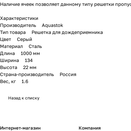
Наличие ячеек позволяет данному типу решетки пропу
Характеристики
Производитель Aquastok
Тип товара Решетка для дождеприемника
Цвет Серый
Материал Сталь
Длина 1000 мм
Ширина 134
Высота 22 мм
Страна-производитель Россия
Вес, кг 1.6
Назад к списку
Интернет-магазин
Компания