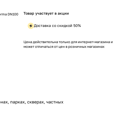
Товар участвует в акции
orma DN100
Доставка со скидкой 50%
Цена действительна только для интернет-магазина и
может отличаться от цен в розничных магазинах
нах, парках, скверах, частных