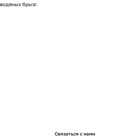
 водяных брызг.
Связаться с нами