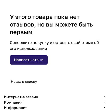
У этого товара пока нет
отзывов, но вы можете быть
первым
Совершите покупку и оставьте свой отзыв об
его использовании
Написать отзыв
Назад к списку
Интернет-магазин
Компания
Информация