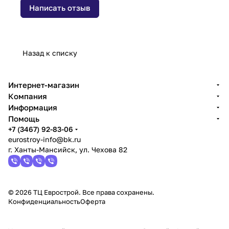
Написать отзыв
Назад к списку
Интернет-магазин
Компания
Информация
Помощь
+7 (3467) 92-83-06
eurostroy-info@bk.ru
г. Ханты-Мансийск, ул. Чехова 82
© 2026 ТЦ Еврострой. Все права сохранены.
Конфиденциальность
Оферта