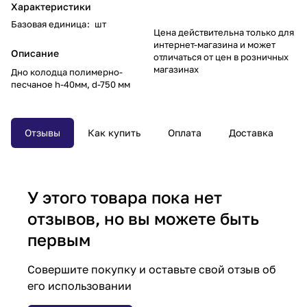
Характеристики
Базовая единица
:
шт
Цена действительна только для
интернет-магазина и может
Описание
отличаться от цен в розничных
магазинах
Дно колодца полимерно-
песчаное h-40мм, d-750 мм
Отзывы
Как купить
Оплата
Доставка
У этого товара пока нет
отзывов, но вы можете быть
первым
Совершите покупку и оставьте свой отзыв об
его использовании