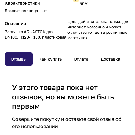
Характеристики
50%
Базовая единица
:
шт
Цена действительна только для
Описание
интернет-магазина и может
Заглушка AQUASTOK для
отличаться от цен в розничных
DN100, Н120-Н180, пластиковая
магазинах
Отзывы
Как купить
Оплата
Доставка
У этого товара пока нет
отзывов, но вы можете быть
первым
Совершите покупку и оставьте свой отзыв об
его использовании