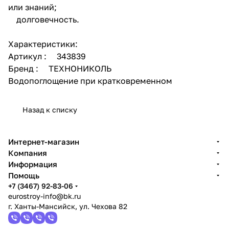
или знаний;
долговечность.
Характеристики:
Артикул : 343839
Бренд : ТЕХНОНИКОЛЬ
Водопоглощение при кратковременном
Назад к списку
Интернет-магазин
Компания
Информация
Помощь
+7 (3467) 92-83-06
eurostroy-info@bk.ru
г. Ханты-Мансийск, ул. Чехова 82