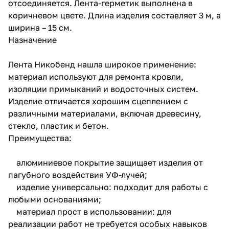
отсоединяется. Лента-герметик выполнена в
коричневом цвете. Длина изделия составляет 3 м, а
ширина – 15 см.
Назначение
Лента Никобенд нашла широкое применение:
материал используют для ремонта кровли,
изоляции примыканий и водосточных систем.
Изделие отличается хорошим сцеплением с
различными материалами, включая древесину,
стекло, пластик и бетон.
Преимущества:
алюминиевое покрытие защищает изделия от
пагубного воздействия УФ-лучей;
изделие универсально: подходит для работы с
любыми основаниями;
материал прост в использовании: для
реализации работ не требуется особых навыков