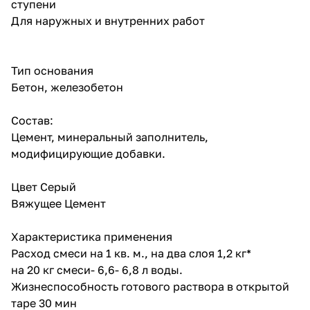
ступени
Для наружных и внутренних работ
Тип основания
Бетон, железобетон
Состав:
Цемент, минеральный заполнитель,
модифицирующие добавки.
Цвет Серый
Вяжущее Цемент
Характеристика применения
Расход смеси на 1 кв. м., на два слоя 1,2 кг*
на 20 кг смеси- 6,6- 6,8 л воды.
Жизнеспособность готового раствора в открытой
таре 30 мин