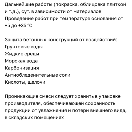
Дальнейшие работы (покраска, облицовка плиткой
и т.д.), сут. в зависимости от материалов
Проведение работ при температуре основания от
+5 до +35 °С
Защита бетонных конструкций от воздействий:
Грунтовые воды
Жидкие среды
Морская вода
Карбонизация
Антиобледенительные соли
Кислоты, щелочи
Проникающие смеси следует хранить в упаковке
производителя, обеспечивающей сохранность
продукции от увлажнения и потери внешнего вида,
в складских помещениях