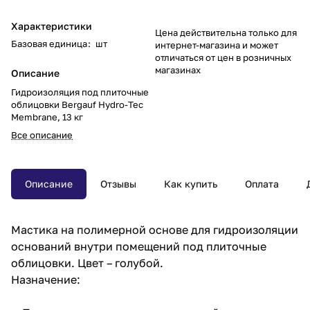
Характеристики
Цена действительна только для
Базовая единица
:
шт
интернет-магазина и может
отличаться от цен в розничных
магазинах
Описание
Гидроизоляция под плиточные
облицовки Bergauf Hydro-Tec
Membrane, 13 кг
Все описание
Описание
Отзывы
Как купить
Оплата
Мастика на полимерной основе для гидроизоляции
оснований внутри помещений под плиточные
облицовки. Цвет – голубой.
Назначение: