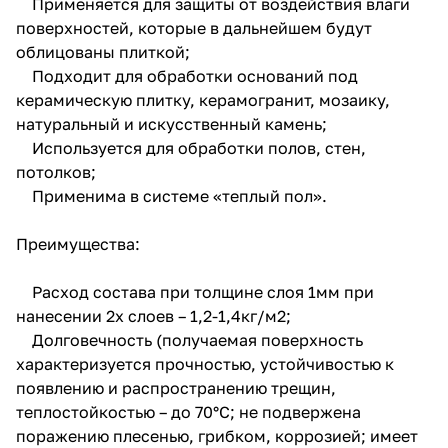
Применяется для защиты от воздействия влаги
поверхностей, которые в дальнейшем будут
облицованы плиткой;
Подходит для обработки оснований под
керамическую плитку, керамогранит, мозаику,
натуральный и искусственный камень;
Используется для обработки полов, стен,
потолков;
Применима в системе «теплый пол».
Преимущества:
Расход состава при толщине слоя 1мм при
нанесении 2х слоев – 1,2-1,4кг/м2;
Долговечность (получаемая поверхность
характеризуется прочностью, устойчивостью к
появлению и распространению трещин,
теплостойкостью – до 70°С; не подвержена
поражению плесенью, грибком, коррозией; имеет