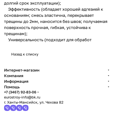
долгий срок эксплуатации);
Эффективность (обладает хорошей адгезией к
основаниям; смесь эластична, перекрывает
трещины до 2мм, наносится без швов; получаемая
поверхность прочная, гибкая, устойчива к
трещинам);
Универсальность (подходит для обработ
Назад к списку
Интернет-магазин
Компания
Информация
Помощь
+7 (3467) 92-83-06
eurostroy-info@bk.ru
г. Ханты-Мансийск, ул. Чехова 82