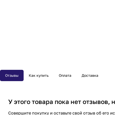
Отзывы
Как купить
Оплата
Доставка
У этого товара пока нет отзывов,
Совершите покупку и оставьте свой отзыв об его и