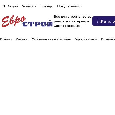
Акции
Услуги
Бренды
Покупателям
Все для строительства,
Катало
ремонта и интерьера.
Ханты-Мансийск
Главная
Каталог
Строительные материалы
Гидроизоляция
Праймер