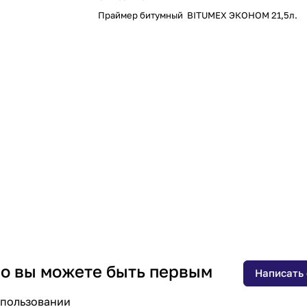
Праймер битумный BITUMEX ЭКОНОМ 21,5л.
 но вы можете быть первым
Написать
спользовании