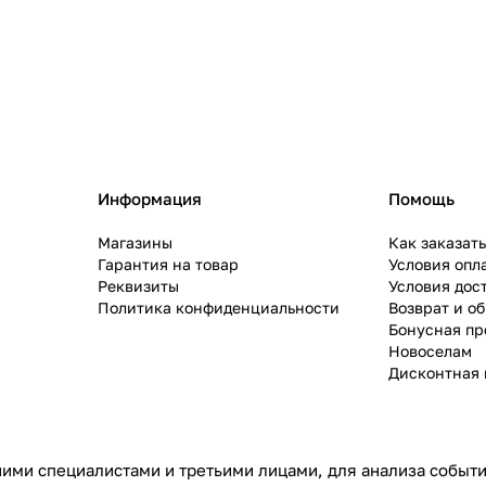
Информация
Помощь
Магазины
Как заказат
Гарантия на товар
Условия опл
Реквизиты
Условия дос
Политика конфиденциальности
Возврат и о
Бонусная п
Новоселам
Дисконтная 
ими специалистами и третьими лицами, для анализа событий