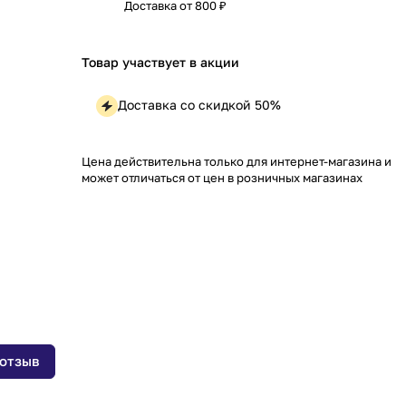
Доставка от 800 ₽
Товар участвует в акции
Доставка со скидкой 50%
Цена действительна только для интернет-магазина и
может отличаться от цен в розничных магазинах
 отзыв