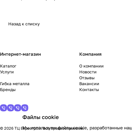
Назад к списку
Интернет-магазин
Компания
Каталог
О компании
Услуги
Новости
Отзывы
Гибка металла
Вакансии
Бренды
Контакты
Файлы cookie
Мы используем файлы cookie, разработанные наш
© 2026 ТЦ Еврострой. Все права сохранены.