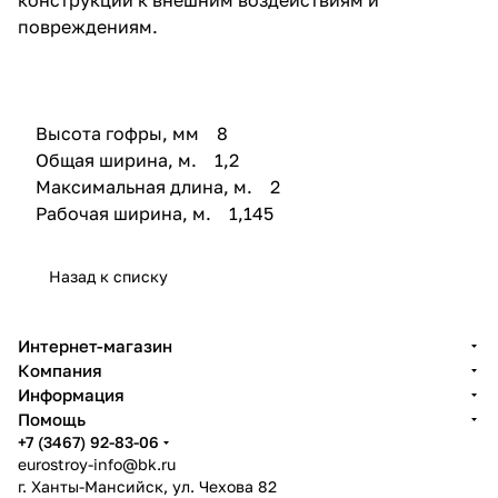
повреждениям.
Высота гофры, мм 8
Общая ширина, м. 1,2
Максимальная длина, м. 2
Рабочая ширина, м. 1,145
Назад к списку
Интернет-магазин
Компания
Информация
Помощь
+7 (3467) 92-83-06
eurostroy-info@bk.ru
г. Ханты-Мансийск, ул. Чехова 82