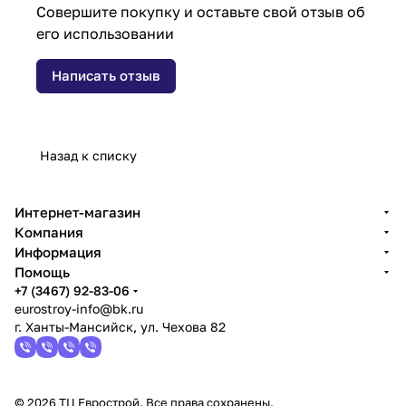
Совершите покупку и оставьте свой отзыв об
его использовании
Написать отзыв
Назад к списку
Интернет-магазин
Компания
Информация
Помощь
+7 (3467) 92-83-06
eurostroy-info@bk.ru
г. Ханты-Мансийск, ул. Чехова 82
© 2026 ТЦ Еврострой. Все права сохранены.