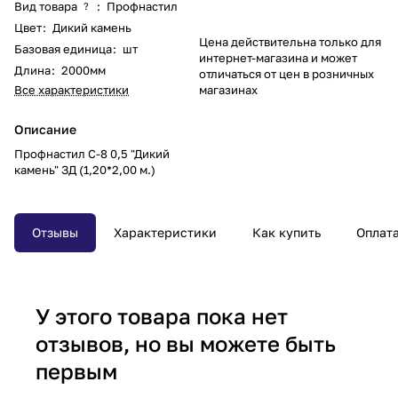
Вид товара
:
Профнастил
?
Цвет
:
Дикий камень
Цена действительна только для
Базовая единица
:
шт
интернет-магазина и может
Длина
:
2000мм
отличаться от цен в розничных
Все характеристики
магазинах
Описание
Профнастил С-8 0,5 "Дикий
камень" ЗД (1,20*2,00 м.)
Отзывы
Характеристики
Как купить
Оплат
У этого товара пока нет
отзывов, но вы можете быть
первым