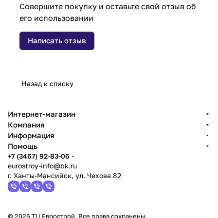
Совершите покупку и оставьте свой отзыв об
его использовании
Написать отзыв
Назад к списку
Интернет-магазин
Компания
Информация
Помощь
+7 (3467) 92-83-06
eurostroy-info@bk.ru
г. Ханты-Мансийск, ул. Чехова 82
© 2026 ТЦ Еврострой. Все права сохранены.