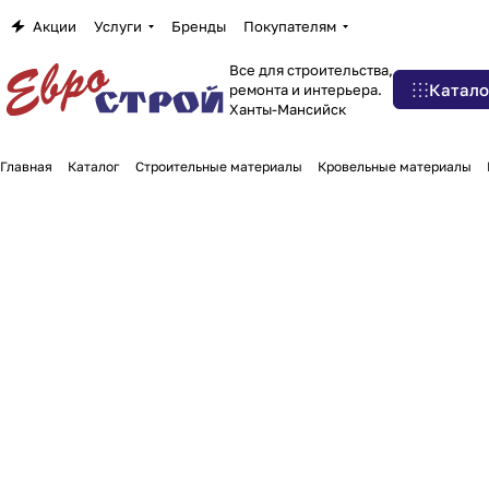
Акции
Услуги
Бренды
Покупателям
Все для строительства,
Катало
ремонта и интерьера.
Ханты-Мансийск
Главная
Каталог
Строительные материалы
Кровельные материалы