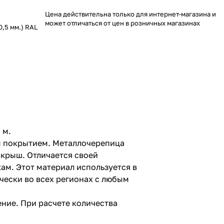
Цена действительна только для интернет-магазина и
может отличаться от цен в розничных магазинах
,5 мм.) RAL
 м.
м покрытием. Металлочерепица
крыш. Отличается своей
ам. Этот материал используется в
чески во всех регионах с любым
ние. При расчете количества