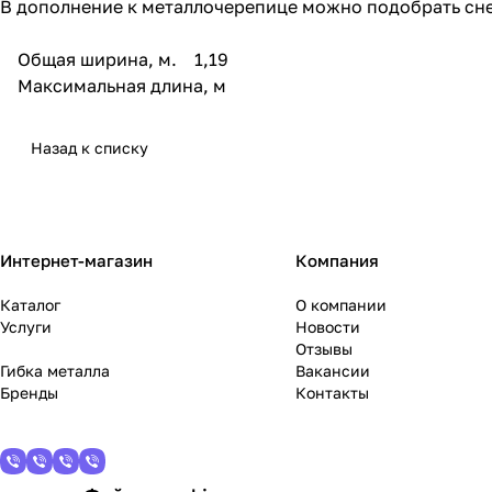
В дополнение к металлочерепице можно подобрать сне
Общая ширина, м. 1,19
Максимальная длина, м
Назад к списку
Интернет-магазин
Компания
Каталог
О компании
Услуги
Новости
Отзывы
Гибка металла
Вакансии
Бренды
Контакты