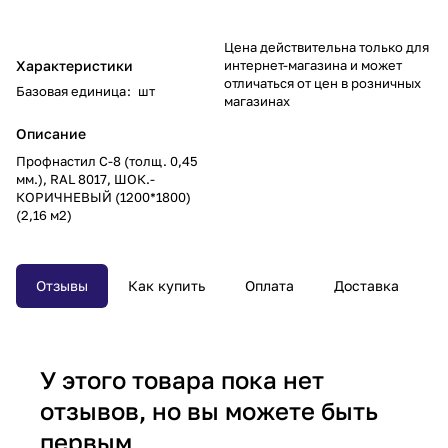
Цена действительна только для
Характеристики
интернет-магазина и может
отличаться от цен в розничных
Базовая единица
:
шт
магазинах
Описание
Профнастил С-8 (толщ. 0,45
мм.), RAL 8017, ШОК.-
КОРИЧНЕВЫЙ (1200*1800)
(2,16 м2)
Отзывы
Как купить
Оплата
Доставка
У этого товара пока нет
отзывов, но вы можете быть
первым