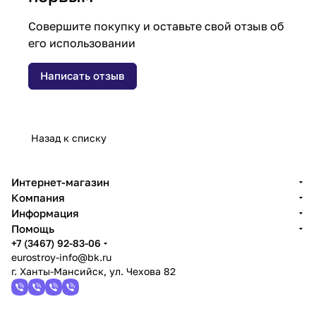
Совершите покупку и оставьте свой отзыв об
его использовании
Написать отзыв
Назад к списку
Интернет-магазин
Компания
Информация
Помощь
+7 (3467) 92-83-06
eurostroy-info@bk.ru
г. Ханты-Мансийск, ул. Чехова 82