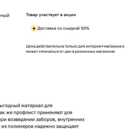
Товар участвует в акции
АННЫЙ
Доставка со скидкой 50%
Цена действительна только для интернет-магазина и
может отличаться от цен в розничных магазинах
выгодный материал для
 Так же профлист применяют для
 при возведении заборов, внутренних
е из полимеров надежно защищает