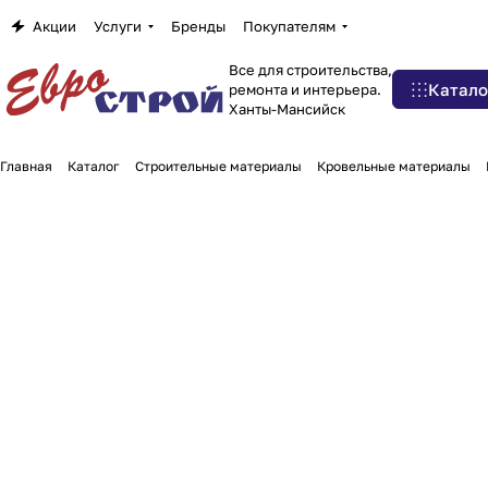
Акции
Услуги
Бренды
Покупателям
Все для строительства,
Катало
ремонта и интерьера.
Ханты-Мансийск
Главная
Каталог
Строительные материалы
Кровельные материалы