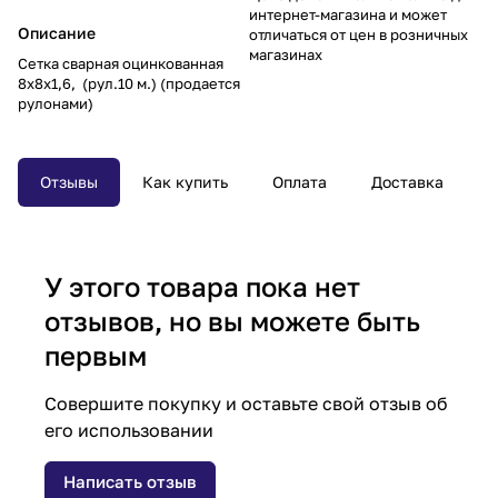
интернет-магазина и может
Описание
отличаться от цен в розничных
магазинах
Сетка сварная оцинкованная
8х8х1,6, (рул.10 м.) (продается
рулонами)
Отзывы
Как купить
Оплата
Доставка
У этого товара пока нет
отзывов, но вы можете быть
первым
Совершите покупку и оставьте свой отзыв об
его использовании
Написать отзыв