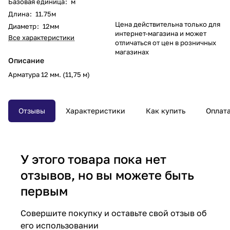
Базовая единица
:
м
Длина
:
11.75м
Цена действительна только для
Диаметр
:
12мм
интернет-магазина и может
Все характеристики
отличаться от цен в розничных
магазинах
Описание
Арматура 12 мм. (11,75 м)
Отзывы
Характеристики
Как купить
Оплат
У этого товара пока нет
отзывов, но вы можете быть
первым
Совершите покупку и оставьте свой отзыв об
его использовании