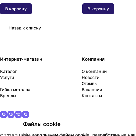
В корзину
В корзину
Назад к списку
Интернет-магазин
Компания
Каталог
О компании
Услуги
Новости
Отзывы
Гибка металла
Вакансии
Бренды
Контакты
Файлы cookie
Мы используем файлы cookie, разработанные наш
© 2026 ТЦ Еврострой. Все права сохранены.