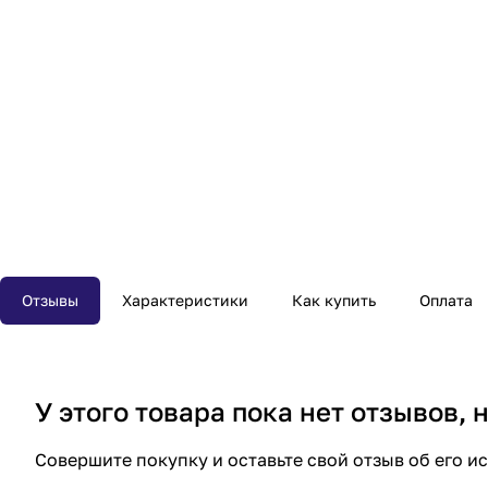
Отзывы
Характеристики
Как купить
Оплата
У этого товара пока нет отзывов,
Совершите покупку и оставьте свой отзыв об его и