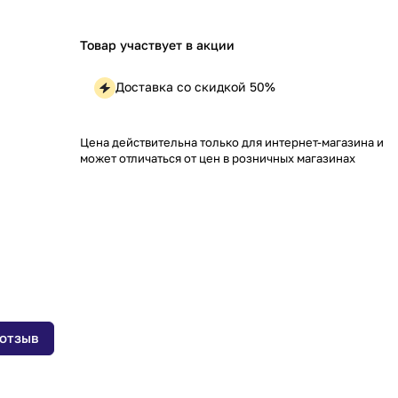
Товар участвует в акции
Доставка со скидкой 50%
Цена действительна только для интернет-магазина и
может отличаться от цен в розничных магазинах
 отзыв