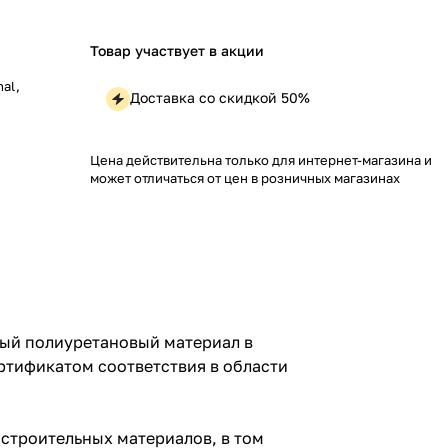
Товар участвует в акции
al,
Доставка со скидкой 50%
Цена действительна только для интернет-магазина и
может отличаться от цен в розничных магазинах
ый полиуретановый материал в
тификатом соответствия в области
 строительных материалов, в том