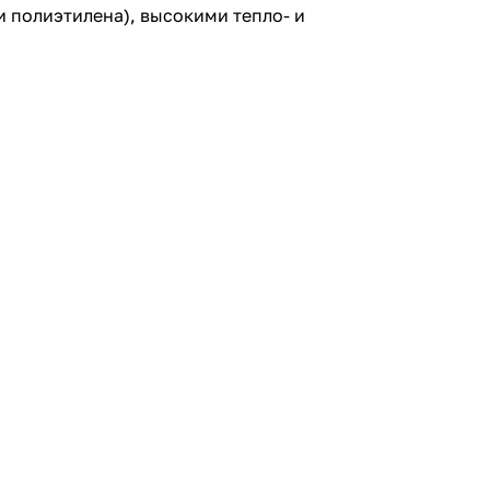
и полиэтилена), высокими тепло- и