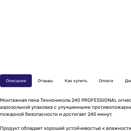
Описание
Отзывы
Как купить
Оплата
До
Монтажная пена Технониколь 240 PROFESSIONAL огнес
аэрозольной упаковке с улучшенными противопожарны
пожарной безопасности и достигает 240 минут.
Продукт обладает хорошей устойчивостью к влажности,