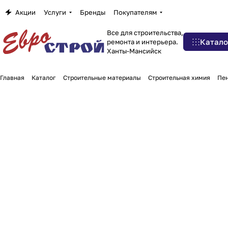
Акции
Услуги
Бренды
Покупателям
Все для строительства,
Катало
ремонта и интерьера.
Ханты-Мансийск
Главная
Каталог
Строительные материалы
Строительная химия
Пен