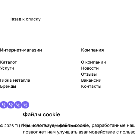
Назад к списку
Интернет-магазин
Компания
Каталог
О компании
Услуги
Новости
Отзывы
Гибка металла
Вакансии
Бренды
Контакты
Файлы cookie
Мы используем файлы cookie, разработанные наш
© 2026 ТЦ Еврострой. Все права сохранены.
позволяет нам улучшать взаимодействие с польз