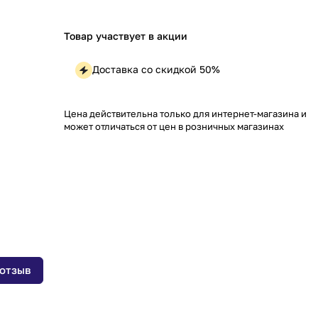
Товар участвует в акции
Доставка со скидкой 50%
Цена действительна только для интернет-магазина и
может отличаться от цен в розничных магазинах
 отзыв