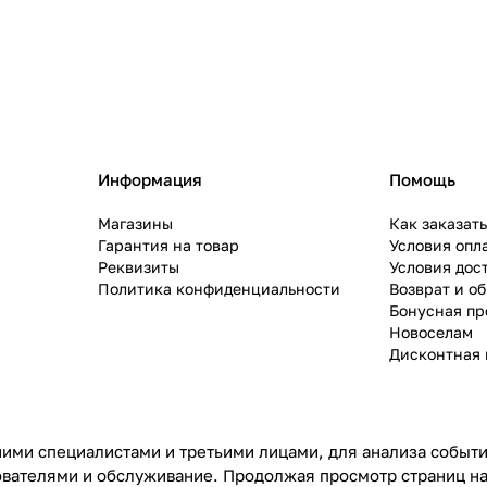
Информация
Помощь
Магазины
Как заказат
Гарантия на товар
Условия опл
Реквизиты
Условия дос
Политика конфиденциальности
Возврат и о
Бонусная п
Новоселам
Дисконтная 
ими специалистами и третьими лицами, для анализа событий
ователями и обслуживание. Продолжая просмотр страниц на