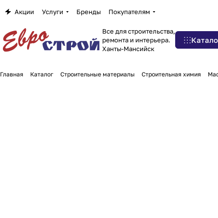
Акции
Услуги
Бренды
Покупателям
Все для строительства,
Катало
ремонта и интерьера.
Ханты-Мансийск
Главная
Каталог
Строительные материалы
Строительная химия
Мас