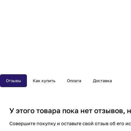
Отзывы
Как купить
Оплата
Доставка
У этого товара пока нет отзывов,
Совершите покупку и оставьте свой отзыв об его и