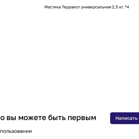
Мастика Терракот универсальная 2,5 кг. *4
 но вы можете быть первым
Написать
спользовании