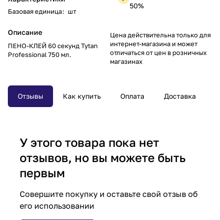
50%
Базовая единица
:
шт
Описание
Цена действительна только для
интернет-магазина и может
ПЕНО-КЛЕЙ 60 секунд Tytan
отличаться от цен в розничных
Professional 750 мл.
магазинах
Отзывы
Как купить
Оплата
Доставка
У этого товара пока нет
отзывов, но вы можете быть
первым
Совершите покупку и оставьте свой отзыв об
его использовании