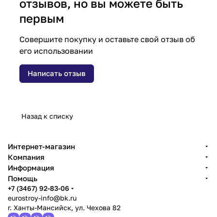
отзывов, но вы можете быть
первым
Совершите покупку и оставьте свой отзыв об
его использовании
Написать отзыв
Назад к списку
Интернет-магазин
Компания
Информация
Помощь
+7 (3467) 92-83-06
eurostroy-info@bk.ru
г. Ханты-Мансийск, ул. Чехова 82