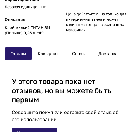
Базовая единица
:
шт
Цена действительна только для
Описание
интернет-магазина и может
отличаться от цен в розничных
Клей жидкий ТИТАН SM
магазинах
(Польша) 0,25 л. *49
Отзывы
Как купить
Оплата
Доставка
У этого товара пока нет
отзывов, но вы можете быть
первым
Совершите покупку и оставьте свой отзыв об
его использовании