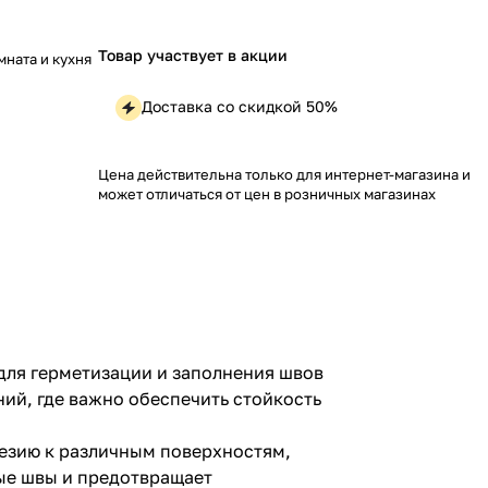
Товар участвует в акции
ната и кухня
Доставка со скидкой 50%
Цена действительна только для интернет-магазина и
может отличаться от цен в розничных магазинах
для герметизации и заполнения швов
ий, где важно обеспечить стойкость
дгезию к различным поверхностям,
бые швы и предотвращает