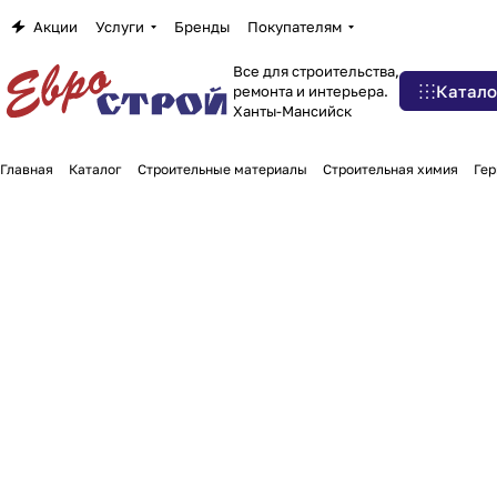
Акции
Услуги
Бренды
Покупателям
Все для строительства,
Катало
ремонта и интерьера.
Ханты-Мансийск
Главная
Каталог
Строительные материалы
Строительная химия
Гер