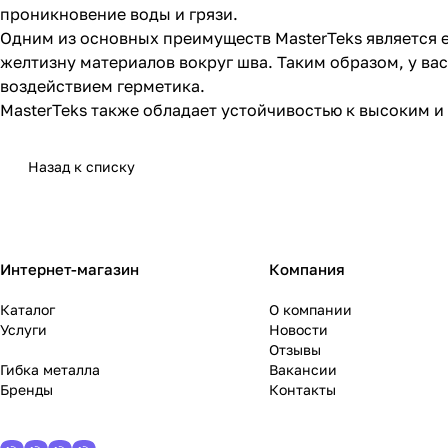
проникновение воды и грязи.
Одним из основных преимуществ MasterTeks является 
желтизну материалов вокруг шва. Таким образом, у в
воздействием герметика.
MasterTeks также обладает устойчивостью к высоким и
Назад к списку
Интернет-магазин
Компания
Каталог
О компании
Услуги
Новости
Отзывы
Гибка металла
Вакансии
Бренды
Контакты