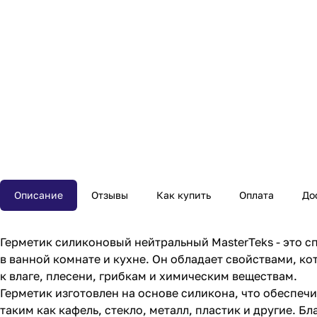
Описание
Отзывы
Как купить
Оплата
До
Герметик силиконовый нейтральный MasterTeks - это 
в ванной комнате и кухне. Он обладает свойствами, к
к влаге, плесени, грибкам и химическим веществам.
Герметик изготовлен на основе силикона, что обеспечи
таким как кафель, стекло, металл, пластик и другие. 