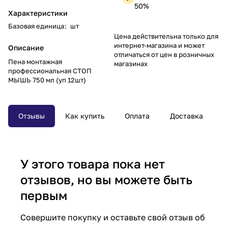
50%
Характеристики
Базовая единица
:
шт
Цена действительна только для
интернет-магазина и может
Описание
отличаться от цен в розничных
Пена монтажная
магазинах
профессиональная СТОП
МЫШЬ 750 мл (уп 12шт)
Отзывы
Как купить
Оплата
Доставка
У этого товара пока нет
отзывов, но вы можете быть
первым
Совершите покупку и оставьте свой отзыв об