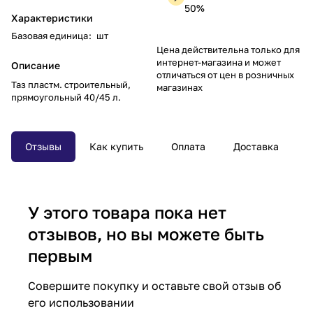
50%
Характеристики
Базовая единица
:
шт
Цена действительна только для
интернет-магазина и может
Описание
отличаться от цен в розничных
Таз пластм. строительный,
магазинах
прямоугольный 40/45 л.
Отзывы
Как купить
Оплата
Доставка
У этого товара пока нет
отзывов, но вы можете быть
первым
Совершите покупку и оставьте свой отзыв об
его использовании