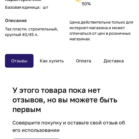
50%
Базовая единица
:
шт
Описание
Цена действительна только для
интернет-магазина и может
Таз пластм. строительный,
отличаться от цен в розничных
круглый 40/45 л.
магазинах
Отзывы
Как купить
Оплата
Доставка
У этого товара пока нет
отзывов, но вы можете быть
первым
Совершите покупку и оставьте свой отзыв об
его использовании