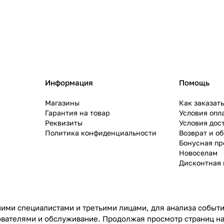
Информация
Помощь
Магазины
Как заказат
Гарантия на товар
Условия опл
Реквизиты
Условия дос
Политика конфиденциальности
Возврат и о
Бонусная п
Новоселам
Дисконтная 
ими специалистами и третьими лицами, для анализа событий
ователями и обслуживание. Продолжая просмотр страниц на