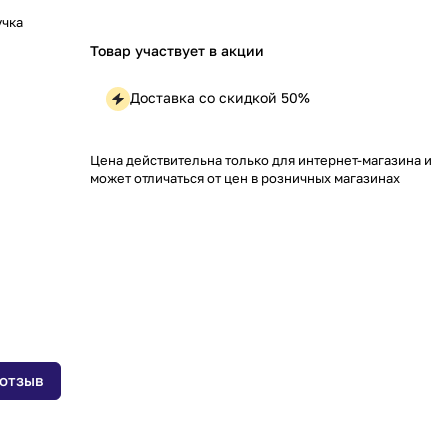
учка
Товар участвует в акции
Доставка со скидкой 50%
Цена действительна только для интернет-магазина и
может отличаться от цен в розничных магазинах
 отзыв