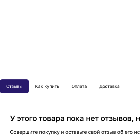
Отзывы
Как купить
Оплата
Доставка
У этого товара пока нет отзывов,
Совершите покупку и оставьте свой отзыв об его и