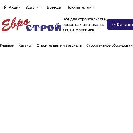
Акции
Услуги
Бренды
Покупателям
Все для строительства,
Катало
ремонта и интерьера.
Ханты-Мансийск
Главная
Каталог
Строительные материалы
Строительное оборудован