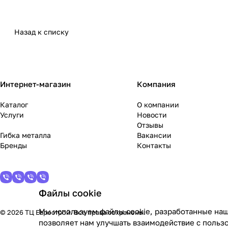
Назад к списку
Интернет-магазин
Компания
Каталог
О компании
Услуги
Новости
Отзывы
Гибка металла
Вакансии
Бренды
Контакты
Файлы cookie
Мы используем файлы cookie, разработанные наш
© 2026 ТЦ Еврострой. Все права сохранены.
позволяет нам улучшать взаимодействие с польз